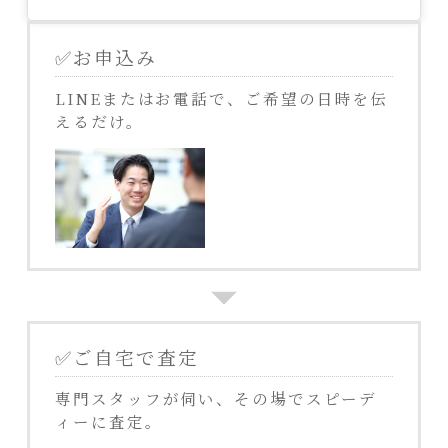
✅お申込み
LINEまたはお電話で、ご希望の日時を伝
えるだけ。
✅ご自宅で査定
専門スタッフが伺い、その場でスピーデ
ィーに査定。