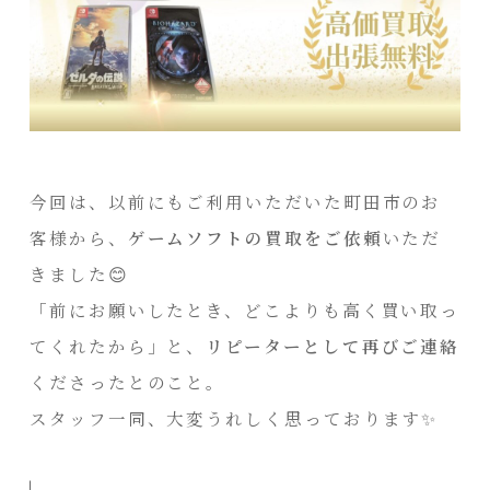
今回は、以前にもご利用いただいた町田市のお
客様から、
ゲームソフトの買取をご依頼
いただ
きました😊
「前にお願いしたとき、どこよりも高く買い取っ
てくれたから」と、
リピーターとして再びご連絡
くださったとのこと。
スタッフ一同、大変うれしく思っております✨