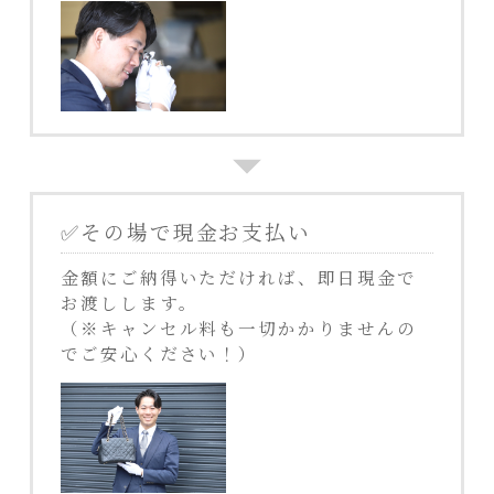
✅その場で現金お支払い
金額にご納得いただければ、即日現金で
お渡しします。
（※キャンセル料も一切かかりませんの
でご安心ください！）