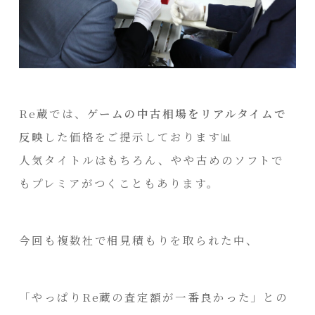
Re蔵では、
ゲームの中古相場をリアルタイムで
反映
した価格をご提示しております📊
人気タイトルはもちろん、やや古めのソフトで
もプレミアがつくこともあります。
今回も複数社で相見積もりを取られた中、
「やっぱりRe蔵の査定額が一番良かった」との