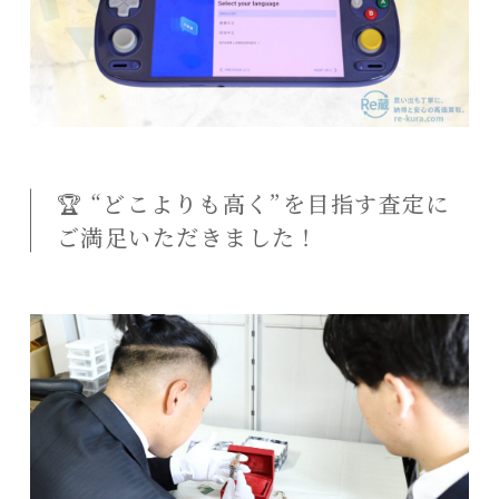
🏆 “どこよりも高く”を目指す査定に
ご満足いただきました！