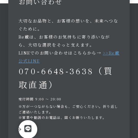
お問い合わせ
大切なお品物と、お客様の想いを、未来へつな
ぐために。
Re蔵は、お客様のお気持ちに寄り添いなが
ら、大切な選択をそっと支えます。
LINEでのお問い合わせはこちらから→
>>Re蔵
公式LINE
070-6648-3638（買
取直通）
受付時間 9:00 〜 20:00
※万が一つながらない場合も、ご安心ください。折り返し
ご連絡いたします。
※営業や勧誘のお電話は、固くお断りいたします。