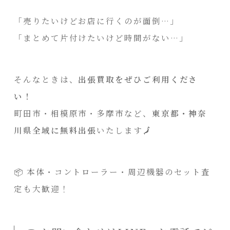
「売りたいけどお店に行くのが面倒…」
「まとめて片付けたいけど時間がない…」
そんなときは、
出張買取をぜひご利用くださ
い！
町田市・相模原市・多摩市など、
東京都・神奈
川県全域に無料出張
いたします🗾
📦 本体・コントローラー・周辺機器のセット査
定も大歓迎！