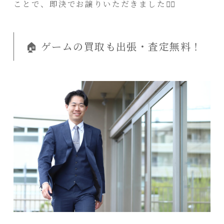
ことで、即決でお譲りいただきました🙇‍♂️
🏠 ゲームの買取も出張・査定無料！