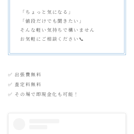
「ちょっと気になる」
「値段だけでも聞きたい」
そんな軽い気持ちで構いません
お気軽にご相談ください📞
✅ 出張費無料
✅ 査定料無料
✅ その場で即現金化も可能！