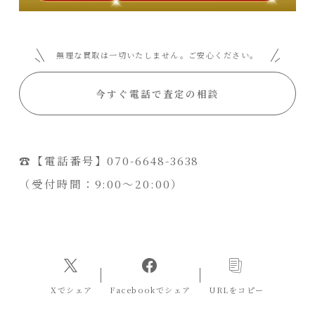
無理な買取は一切いたしません。ご安心ください。
今すぐ電話で査定の相談
☎【電話番号】070-6648-3638
（受付時間：9:00〜20:00）
Xでシェア
Facebookでシェア
URLをコピー