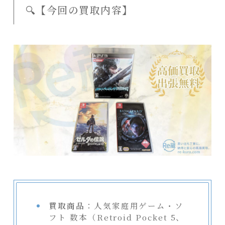
🔍【今回の買取内容】
買取商品
：人気家庭用ゲーム・ソ
フト 数本（Retroid Pocket 5、