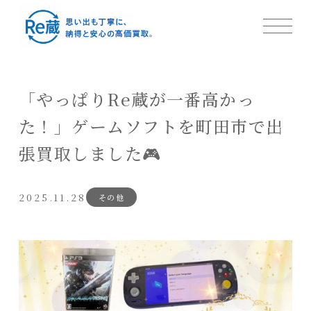
「やっぱりRe蔵が一番高かっ
た！」ゲームソフトを町田市で出
張買取しました🎮
2025.11.28
その他