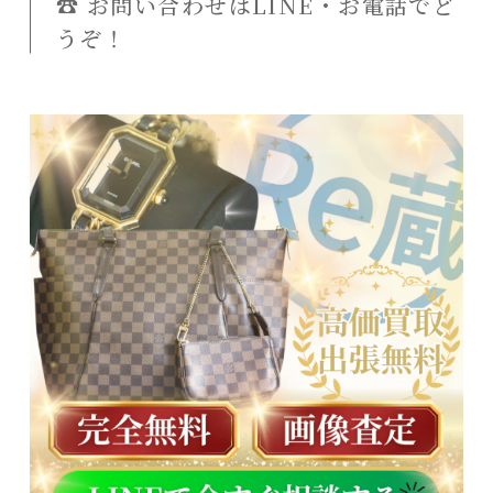
☎️ お問い合わせはLINE・お電話でど
うぞ！